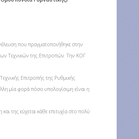
υνέλευση που πραγματοποιήθηκε στην
 των Τεχνικών της Επιτροπών. Την ΚΟΓ
 Τεχνικής Επιτροπής της Ρυθμικής
 άλλη μία φορά πόσο υπολογίσιμη είναι η
και της εύχεται κάθε επιτυχία στο πολύ