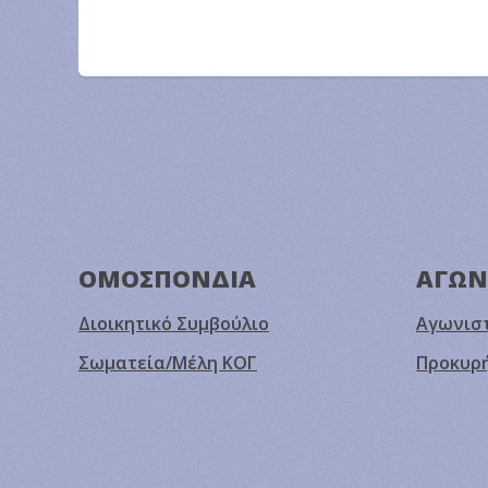
ΟΜΟΣΠΟΝΔΙΑ
ΑΓΩΝ
Διοικητικό Συμβούλιο
Αγωνιστ
Σωματεία/Μέλη ΚΟΓ
Προκυρ