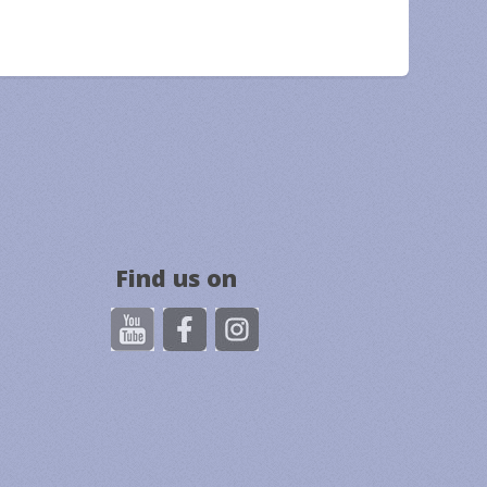
Find us on