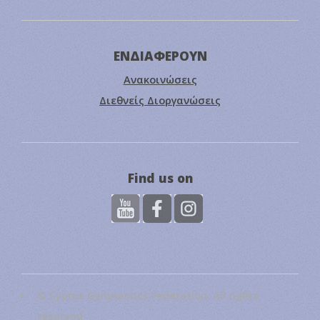
ΕΝΔΙΑΦΕΡΟΥΝ
Ανακοινώσεις
Διεθνείς Διοργανώσεις
Find us on
© Cyprus Gymnastics Federation. All rights
reserved