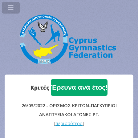
Έρευνα ανά έτος!
Κριτές
26/03/2022 - ΟΡΙΣΜΟΣ ΚΡΙΤΩΝ-ΠΑΓΚΥΠΡΙΟΙ
ΑΝΑΠΤΥΞΙΑΚΟΙ ΑΓΩΝΕΣ ΡΓ.
[
περισσότερα
]