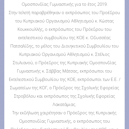
Ομοσπονδίας Γυμναστικής για το έτος 2019.
Στην τελετή παραβρέθηκαν ο εκπρόσωπος του Προέδρου
του Κυπριακού Οργανισμού Αθλητισμού κ. Κώστας
Κουκκουλλής, ο εκπρόσωπος του Πρόεδρου του
εκτελεστικού συμβουλίου της ΚΟΕ κ. Οδυσσέας
Πατσαλίδης, το μέλος του Διοιηκιτικού Συμβουλίου του
Κυπριακού Οργανισμού Αθλητισμού κ. Στέλιος
Στυλιανού, ο Πρόεδρος της Κυπριακής Ομοσπονδίας
Γυμναστικής κ. Σάββας Μάτσας, εκπρόσωποι του
Εκτελεστικού Συμβουλίου της ΚΟΕ, εκπρόσωποι των Ε.Ε. /
Σωματείων της ΚΟΓ, ο Πρόεδρος της Σχολικής Εφορείας
Στροβόλου και εκπρόσωπος της Σχολικής Εφορείας
Λακατάμιας.
Την εκδήλωση χαιρέτησαν ο Πρόεδρος της Κυπριακής
Ομοσπονδίας Γυμναστικής, ο εκπρόσωπος του