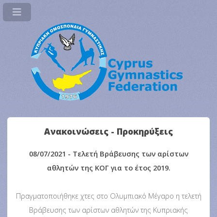
Ανακοινώσεις - Προκηρύξεις
08/07/2021 - Τελετή Βράβευσης των αρίστων
αθλητών της ΚΟΓ για το έτος 2019.
Πραγματοποιήθηκε χτες στο Ολυμπιακό Μέγαρο η τελετή
Βράβευσης των αρίστων αθλητών της Κυπριακής