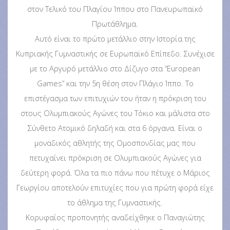
στον Τελικό του Πλαγίου Ίππου στο Πανευρωπαϊκό
Πρωτάθλημα.
Αυτό είναι το πρώτο μετάλλιο στην Ιστορία της
Κυπριακής Γυμναστικής σε Ευρωπαϊκό Επίπεδο. Συνέχισε
με το Αργυρό μετάλλιο στο Δίζυγο στα “European
Games” και την 5η θέση στον Πλάγιο Ίππο. Το
επιστέγασμα των επιτυχιών του ήταν η πρόκριση του
στους Ολυμπιακούς Αγώνες του Τόκιο και μάλιστα στο
Σύνθετο Ατομικό δηλαδή και στα 6 όργανα. Είναι ο
μοναδικός αθλητής της Ομοσπονδίας μας που
πετυχαίνει πρόκριση σε Ολυμπιακούς Αγώνες για
δεύτερη φορά. Όλα τα πιο πάνω που πέτυχε ο Μάριος
Γεωργίου αποτελούν επιτυχίες που για πρώτη φορά είχε
το άθλημα της Γυμναστικής.
Κορυφαίος προπονητής αναδείχθηκε ο Παναγιώτης