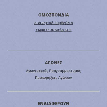
ΟΜΟΣΠΟΝΔΙΑ
Διοικητικό Συμβούλιο
Σωματεία/Μέλη ΚΟΓ
ΑΓΩΝΕΣ
Αγωνιστικός Προγραμματισμός
Προκυρήξεις Αγώνων
ΕΝΔΙΑΦΕΡΟΥΝ