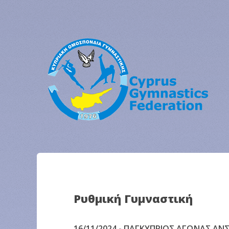
Ρυθμική Γυμναστική
16/11/2024 - ΠΑΓΚΥΠΡΙΟΣ ΑΓΩΝΑΣ ΑΝ